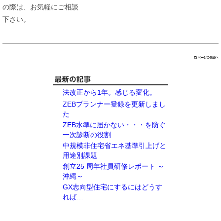
の際は、お気軽にご相談
下さい。
法改正から1年。感じる変化。
ZEBプランナー登録を更新しまし
た
ZEB水準に届かない・・・を防ぐ
一次診断の役割
中規模非住宅省エネ基準引上げと
用途別課題
創立25 周年社員研修レポート ～
沖縄～
GX志向型住宅にするにはどうす
れば…