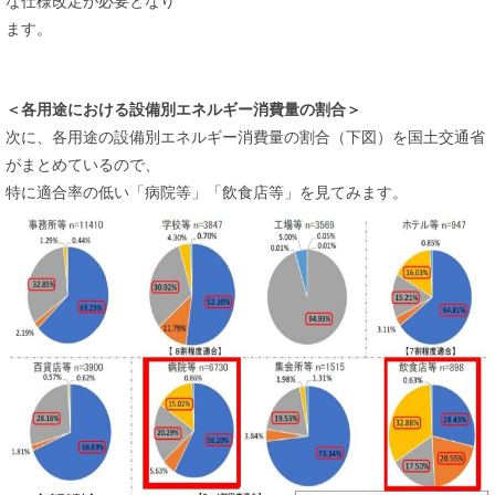
な仕様改定が必要となり
ます。
＜各用途における設備別エネルギー消費量の割合＞
次に、各用途の設備別エネルギー消費量の割合（下図）を国土交通省
がまとめているので、
特に適合率の低い「病院等」「飲食店等」を見てみます。