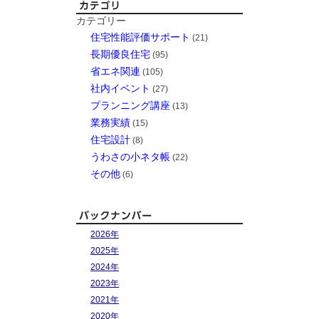
カテゴリー
住宅性能評価サポート
(21)
長期優良住宅
(95)
省エネ関連
(105)
社内イベント
(27)
プランニング講座
(13)
業務実績
(15)
住宅設計
(8)
うわさの小ネタ帳
(22)
その他
(6)
2026年
2025年
2024年
2023年
2021年
2020年