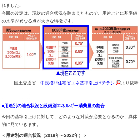
れました。
今回の改定は、現状の適合状況を踏まえたもので、用途ごとに基準値
の水準が異なる点が大きな特徴です。
国土交通省
中規模非住宅省エネ基準引上げチラシ
より抜粋
■用途別の適合状況と設備別エネルギー消費量の割合
今回の基準引上げに対して、どのような対策が必要となるのか、具体
的に見ていきます。
＜用途別の適合状況（2018年～2022年）＞