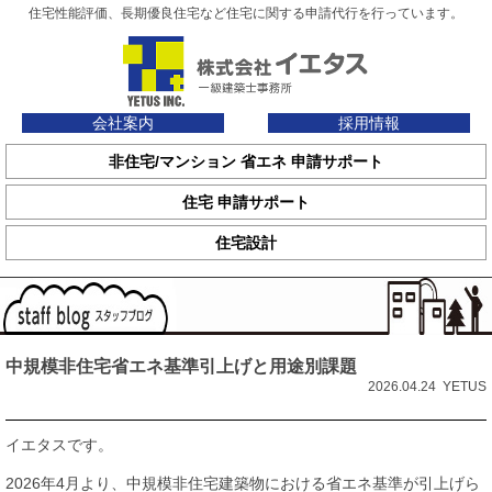
住宅性能評価、長期優良住宅など住宅に関する申請代行を行っています。
会社案内
採用情報
非住宅/マンション 省エネ 申請サポート
住宅 申請サポート
住宅設計
中規模非住宅省エネ基準引上げと用途別課題
2026.04.24 YETUS
イエタスです。
2026年4月より、中規模非住宅建築物における省エネ基準が引上げら