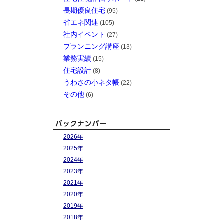
長期優良住宅
(95)
省エネ関連
(105)
社内イベント
(27)
プランニング講座
(13)
業務実績
(15)
住宅設計
(8)
うわさの小ネタ帳
(22)
その他
(6)
2026年
2025年
2024年
2023年
2021年
2020年
2019年
2018年