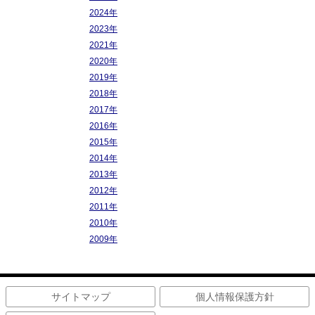
2024年
2023年
2021年
2020年
2019年
2018年
2017年
2016年
2015年
2014年
2013年
2012年
2011年
2010年
2009年
サイトマップ
個人情報保護方針