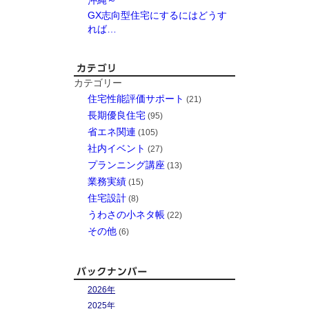
GX志向型住宅にするにはどうす
れば…
カテゴリー
住宅性能評価サポート
(21)
長期優良住宅
(95)
省エネ関連
(105)
社内イベント
(27)
プランニング講座
(13)
業務実績
(15)
住宅設計
(8)
うわさの小ネタ帳
(22)
その他
(6)
2026年
2025年