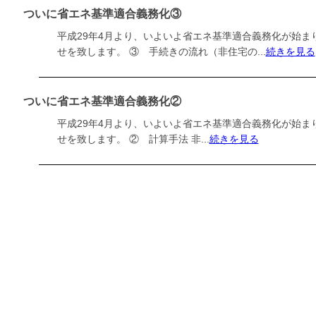
ついに省エネ基準適合義務化③
平成29年4月より、いよいよ省エネ基準適合義務化が始ま
せを致します。 ③ 手続きの流れ（非住宅の...
続きを見る
ついに省エネ基準適合義務化②
平成29年4月より、いよいよ省エネ基準適合義務化が始ま
せを致します。 ② 計算手法 非...
続きを見る