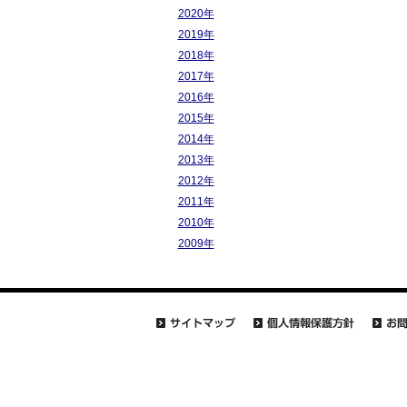
2020年
2019年
2018年
2017年
2016年
2015年
2014年
2013年
2012年
2011年
2010年
2009年