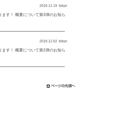
2016.12.19 tokyo
ります！ 概要について第3弾のお知ら
2016.12.02 tokyo
ります！ 概要について第2弾のお知ら