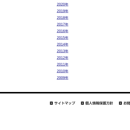
2020年
2019年
2018年
2017年
2016年
2015年
2014年
2013年
2012年
2011年
2010年
2009年