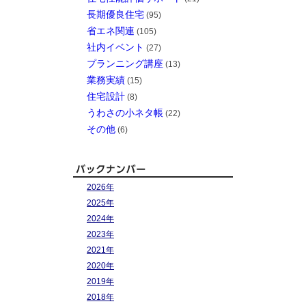
長期優良住宅
(95)
省エネ関連
(105)
社内イベント
(27)
プランニング講座
(13)
業務実績
(15)
住宅設計
(8)
うわさの小ネタ帳
(22)
その他
(6)
2026年
2025年
2024年
2023年
2021年
2020年
2019年
2018年