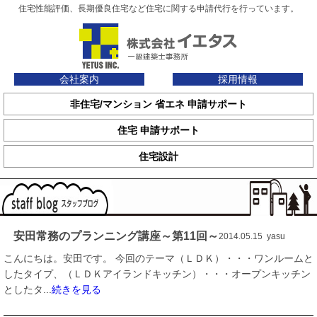
住宅性能評価、長期優良住宅など住宅に関する申請代行を行っています。
会社案内
採用情報
非住宅/マンション 省エネ 申請サポート
住宅 申請サポート
住宅設計
安田常務のプランニング講座～第11回～
2014.05.15 yasu
こんにちは。安田です。 今回のテーマ（ＬＤＫ）・・・ワンルームと
したタイプ、（ＬＤＫアイランドキッチン）・・・オープンキッチン
としたタ...
続きを見る