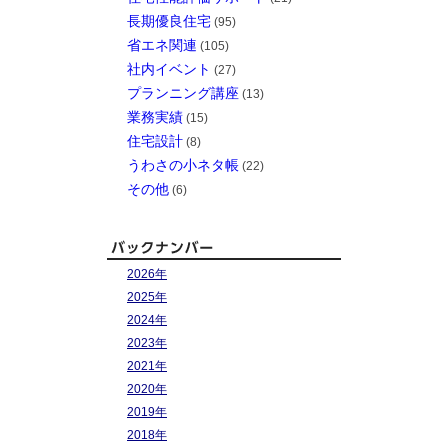
長期優良住宅
(95)
省エネ関連
(105)
社内イベント
(27)
プランニング講座
(13)
業務実績
(15)
住宅設計
(8)
うわさの小ネタ帳
(22)
その他
(6)
2026年
2025年
2024年
2023年
2021年
2020年
2019年
2018年