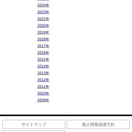
2024年
2023年
2021年
2020年
2019年
2018年
2017年
2016年
2015年
2014年
2013年
2012年
2011年
2010年
2009年
サイトマップ
個人情報保護方針