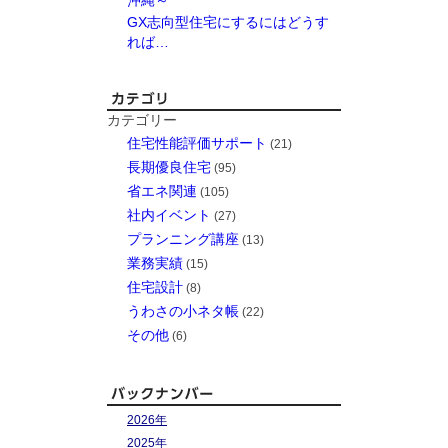
GX志向型住宅にするにはどうす
れば…
カテゴリー
住宅性能評価サポート
(21)
長期優良住宅
(95)
省エネ関連
(105)
社内イベント
(27)
プランニング講座
(13)
業務実績
(15)
住宅設計
(8)
うわさの小ネタ帳
(22)
その他
(6)
2026年
2025年