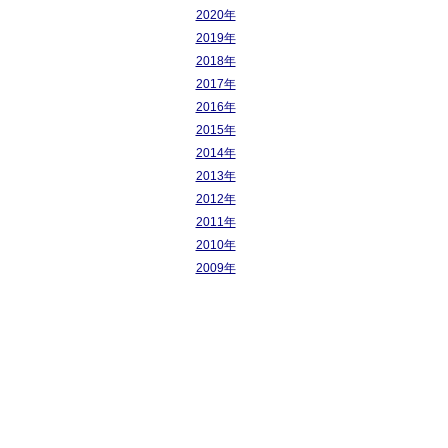
2020年
2019年
2018年
2017年
2016年
2015年
2014年
2013年
2012年
2011年
2010年
2009年