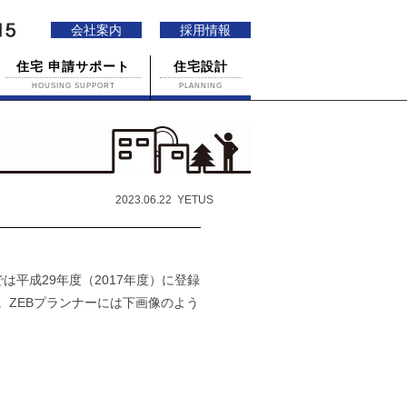
会社案内
採用情報
住宅 申請サポート
住宅設計
HOUSING SUPPORT
PLANNING
2023.06.22 YETUS
は平成29年度（2017年度）に登録
。ZEBプランナーには下画像のよう