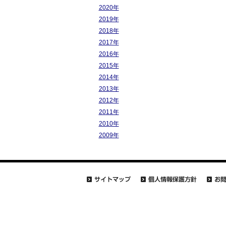
2020年
2019年
2018年
2017年
2016年
2015年
2014年
2013年
2012年
2011年
2010年
2009年