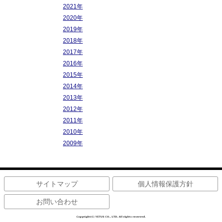
2021年
2020年
2019年
2018年
2017年
2016年
2015年
2014年
2013年
2012年
2011年
2010年
2009年
サイトマップ
個人情報保護方針
お問い合わせ