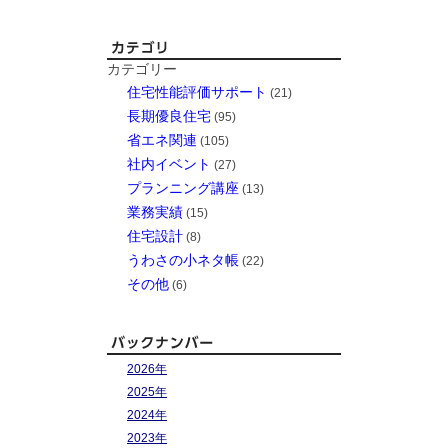
カテゴリー
住宅性能評価サポート
(21)
長期優良住宅
(95)
省エネ関連
(105)
社内イベント
(27)
プランニング講座
(13)
業務実績
(15)
住宅設計
(8)
うわさの小ネタ帳
(22)
その他
(6)
2026年
2025年
2024年
2023年