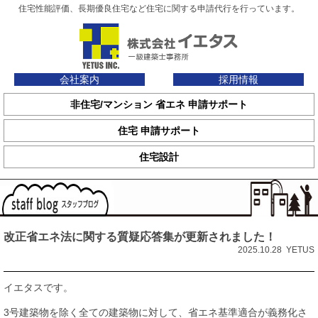
住宅性能評価、長期優良住宅など住宅に関する申請代行を行っています。
会社案内
採用情報
非住宅/マンション 省エネ 申請サポート
住宅 申請サポート
住宅設計
改正省エネ法に関する質疑応答集が更新されました！
2025.10.28 YETUS
イエタスです。
3号建築物を除く全ての建築物に対して、省エネ基準適合が義務化さ